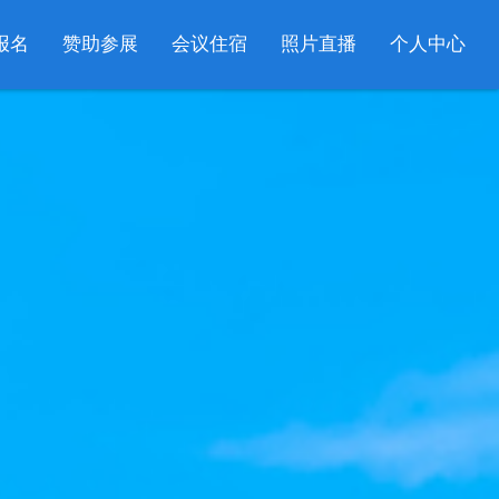
报名
赞助参展
会议住宿
照片直播
个人中心